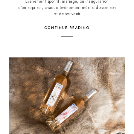
Événement sportif, mariage, ou inauguration
d'entreprise ; chaque événement mérite d'avoir son
lot de souvenir.
CONTINUE READING