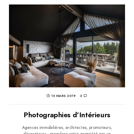
15 MARS 2019
3
Photographies d’Intérieurs
Agences immobilières, architectes, promoteurs,
décorateurs ; propulsez votre propriété par un