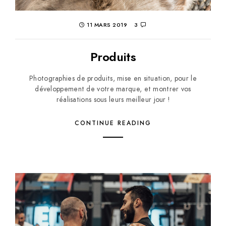
11 MARS 2019
3
Produits
Photographies de produits, mise en situation, pour le
développement de votre marque, et montrer vos
réalisations sous leurs meilleur jour !
CONTINUE READING