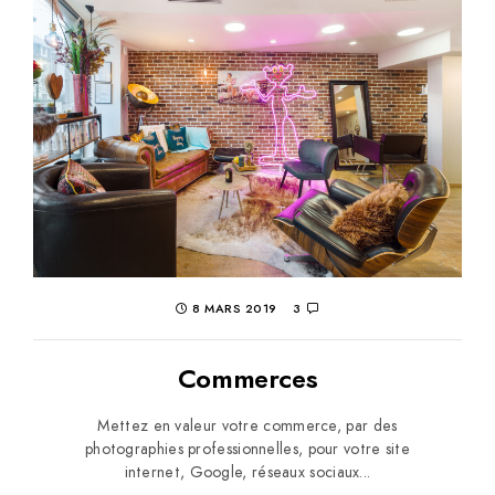
8 MARS 2019
3
Commerces
Mettez en valeur votre commerce, par des
photographies professionnelles, pour votre site
internet, Google, réseaux sociaux...