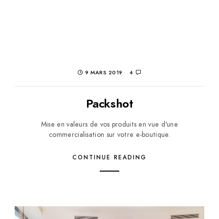
9 MARS 2019
4
Packshot
Mise en valeurs de vos produits en vue d'une
commercialisation sur votre e-boutique.
CONTINUE READING