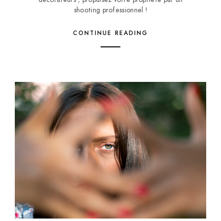
shooting professionnel !
CONTINUE READING