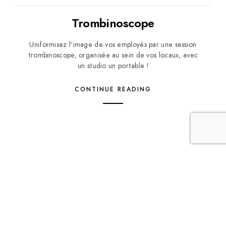
Trombinoscope
Uniformisez l'image de vos employés par une session
trombinoscope, organisée au sein de vos locaux, avec
un studio un portable !
CONTINUE READING