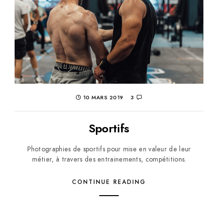
10 MARS 2019
3
Sportifs
Photographies de sportifs pour mise en valeur de leur
métier, à travers des entrainements, compétitions.
CONTINUE READING