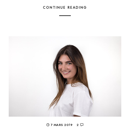
CONTINUE READING
7 MARS 2019
2