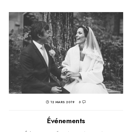
12 MARS 2019
3
Événements