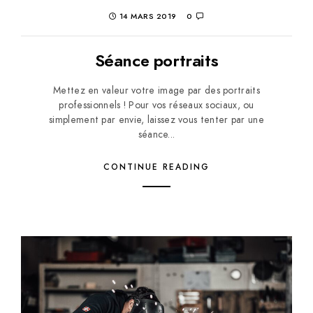
14 MARS 2019
0
Séance portraits
Mettez en valeur votre image par des portraits
professionnels ! Pour vos réseaux sociaux, ou
simplement par envie, laissez vous tenter par une
séance...
CONTINUE READING