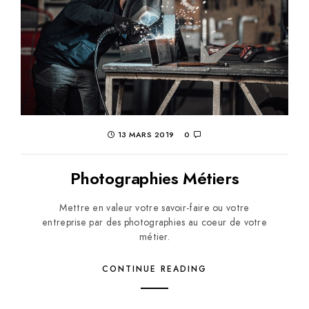
13 MARS 2019
0
Photographies Métiers
Mettre en valeur votre savoir-faire ou votre
entreprise par des photographies au coeur de votre
métier.
CONTINUE READING