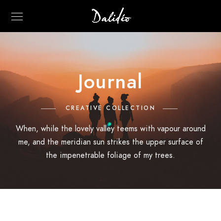
Journal
CREATIVE COLLECTION
When, while the lovely valley teems with vapour around
me, and the meridian sun strikes the upper surface of
the impenetrable foliage of my trees.