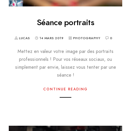
Séance portraits
LUCAS
14 MARS 2019
PHOTOGRAPHY
0
Mettez en valeur votre image par des portraits
professionnels ! Pour vos réseaux sociaux, ou
simplement par envie, laissez vous tenter par une
séance !
CONTINUE READING