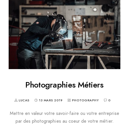
Photographies Métiers
LUCAS
13 MARS 2019
PHOTOGRAPHY
0
Mettre en valeur votre savoir-faire ou votre entreprise
par des photographies au coeur de votre métier.