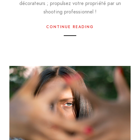
décorateurs ; propulsez votre propriété par un
shooting professionnel !
CONTINUE READING