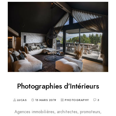
Photographies d’Intérieurs
LUCAS
15 MARS 2019
PHOTOGRAPHY
3
Agences immobilières, architectes, promoteurs,