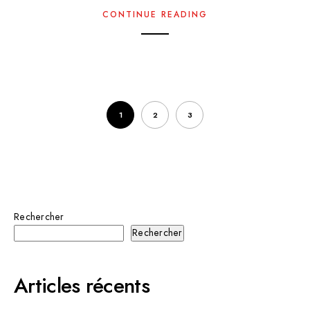
CONTINUE READING
1
2
3
Rechercher
Rechercher
Articles récents