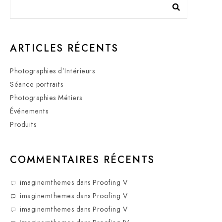
ARTICLES RÉCENTS
Photographies d’Intérieurs
Séance portraits
Photographies Métiers
Événements
Produits
COMMENTAIRES RÉCENTS
imaginemthemes
dans
Proofing V
imaginemthemes
dans
Proofing V
imaginemthemes
dans
Proofing V